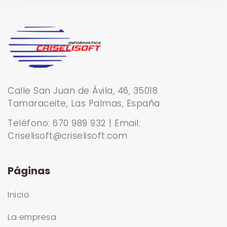
Calle San Juan de Ávila, 46, 35018
Tamaraceite, Las Palmas, España
Teléfono: 670 989 932 | Email:
Criselisoft@criselisoft.com
Páginas
Inicio
La empresa