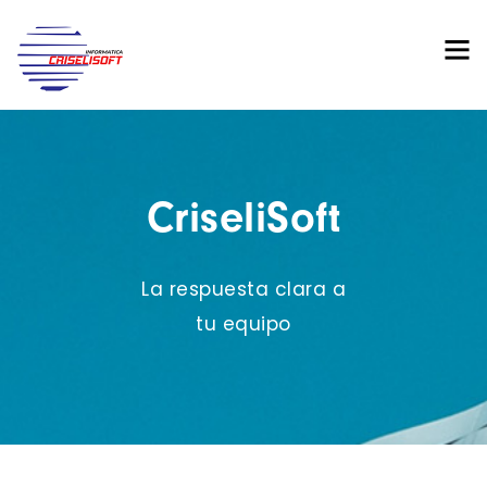
CriseliSoft
La respuesta clara a
tu equipo