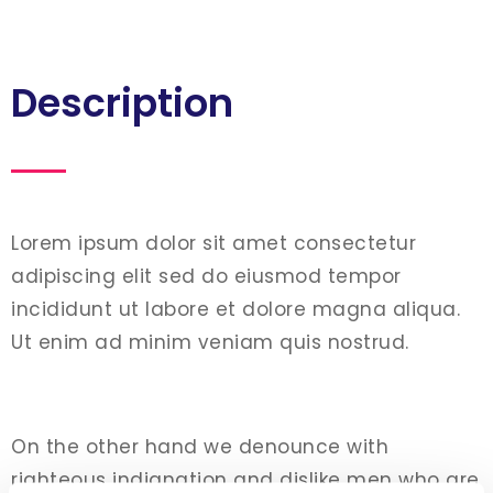
Description
Lorem ipsum dolor sit amet consectetur
adipiscing elit sed do eiusmod tempor
incididunt ut labore et dolore magna aliqua.
Ut enim ad minim veniam quis nostrud.
On the other hand we denounce with
righteous indignation and dislike men who are